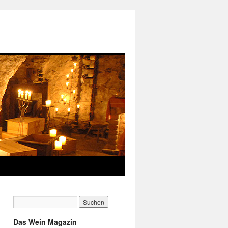
Das Wein Magazin