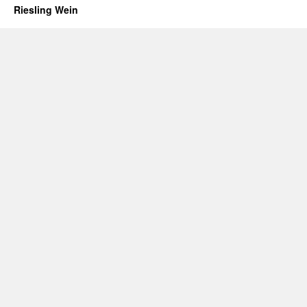
Riesling Wein