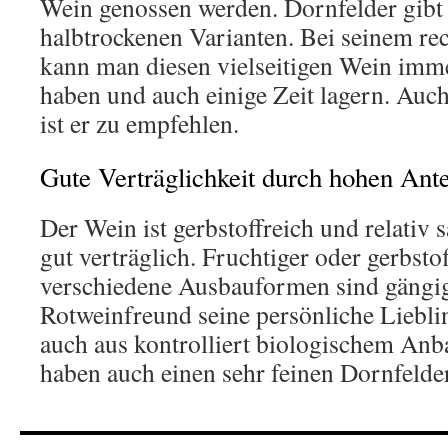
Wein genossen werden. Dornfelder gibt 
halbtrockenen Varianten. Bei seinem rec
kann man diesen vielseitigen Wein imm
haben und auch einige Zeit lagern. Auch
ist er zu empfehlen.
Gute Verträglichkeit durch hohen Ante
Der Wein ist gerbstoffreich und relativ s
gut verträglich. Fruchtiger oder gerbstof
verschiedene Ausbauformen sind gängig,
Rotweinfreund seine persönliche Liebli
auch aus kontrolliert biologischem Anb
haben auch einen sehr feinen Dornfelde